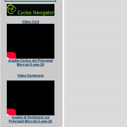
Video Cicli
Analisi Ciclica dei Principali
Mercati-5-ago-26
Video Sentiment
Analisi di Sentiment sui
Principali Mercati-2-ago-26